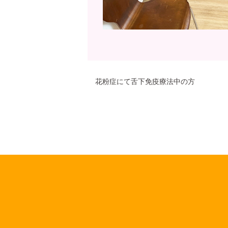
花粉症にて舌下免疫療法中の方