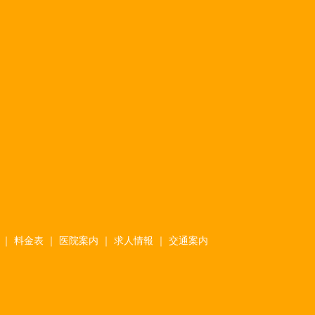
料金表
医院案内
求人情報
交通案内