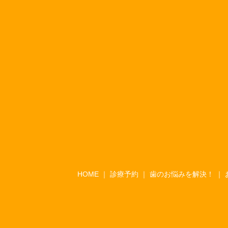
HOME
診療予約
歯のお悩みを解決！