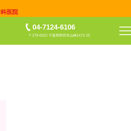
歯科医院
04-7124-6106
〒278-0022 千葉県野田市山崎1472-25