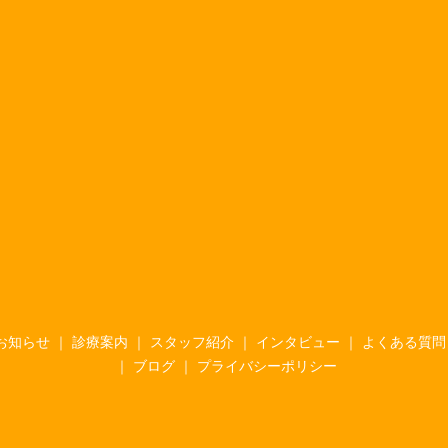
お知らせ
診療案内
スタッフ紹介
インタビュー
よくある質問
ブログ
プライバシーポリシー