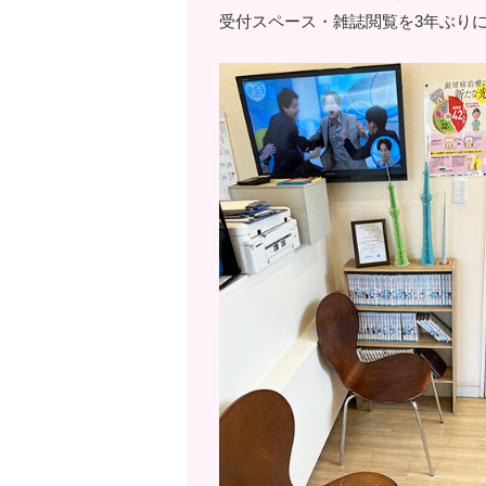
受付スペース・雑誌閲覧を3年ぶり