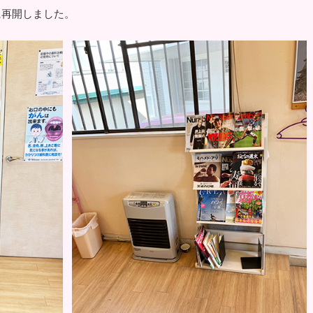
に再開しました。